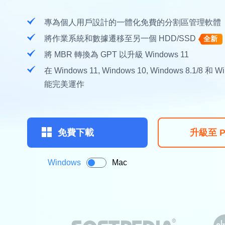
專為個人用戶設計的一體化免費的分割區管理軟體
將作業系統和數據遷移至另一個 HDD/SSD
全新
將 MBR 轉換為 GPT 以升級 Windows 11
在 Windows 11, Windows 10, Windows 8.1/8 和 
能完美運作

免費下載
升級至 P
Windows
Mac