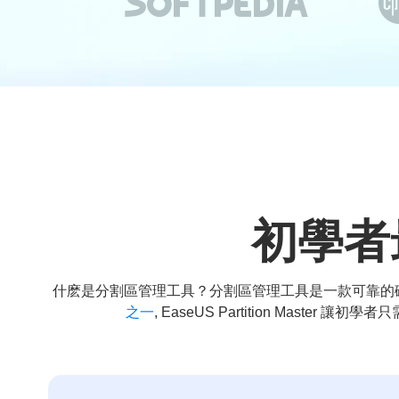

初學者
什麽是分割區管理工具？分割區管理工具是一款可靠的磁
之一
, EaseUS Partition Master