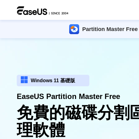
Partition Master Free

Windows 11 基礎版
EaseUS Partition Master Free
免費的磁碟分割
理軟體