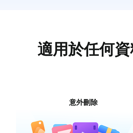
適用於任何資
意外刪除