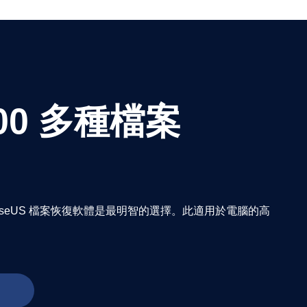
00 多種檔案
eUS 檔案恢復軟體是最明智的選擇。此適用於電腦的高