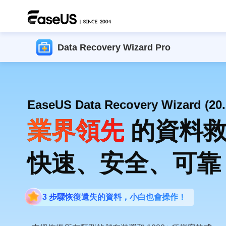
Data Recovery Wizard Pro
EaseUS Data Recovery Wizard (20.
業界領先
的資料救
快速、安全、可靠
3 步驟恢復遺失的資料，小白也會操作！