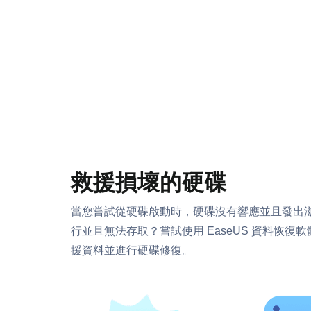
救援損壞的硬碟
當您嘗試從硬碟啟動時，硬碟沒有響應並且發出
行並且無法存取？嘗試使用 EaseUS 資料恢復
援資料並進行硬碟修復。