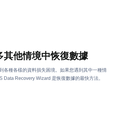
多其他情境中恢復數據
到各種各樣的資料損失困境。如果您遇到其中一種情
S Data Recovery Wizard 是恢復數據的最快方法。