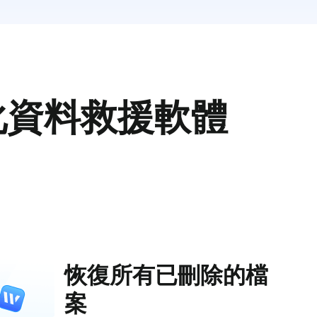
化資料救援軟體
恢復所有已刪除的檔
案