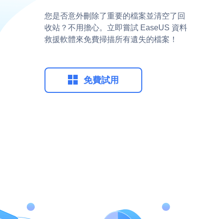
您是否意外刪除了重要的檔案並清空了回
收站？不用擔心。立即嘗試 EaseUS 資料
救援軟體來免費掃描所有遺失的檔案！

免費試用