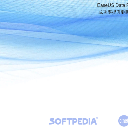
EaseUS Da
成功率提升到
