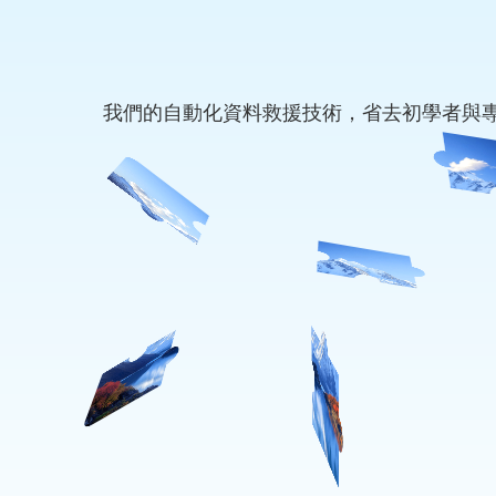
我們的自動化資料救援技術，省去初學者與專業人