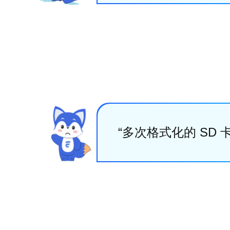
“多次格式化的 SD