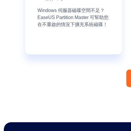
Windows 伺服器磁碟空間不足？
EaseUS Partition Master 可幫助您
在不重啟的情況下擴充系統磁碟！