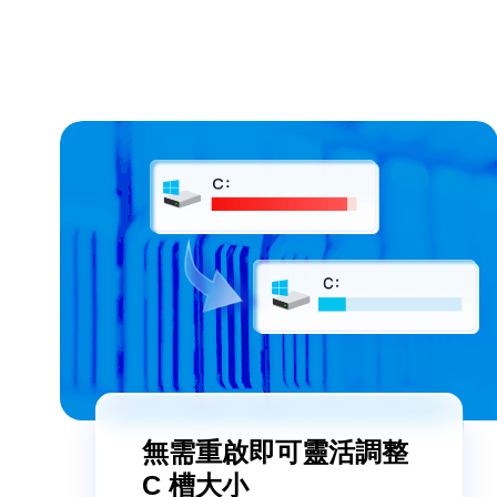
無需重啟即可靈活調整
C 槽大小