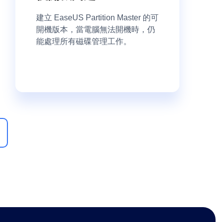
建立 EaseUS Partition Master 的可
開機版本，當電腦無法開機時，仍
能處理所有磁碟管理工作。