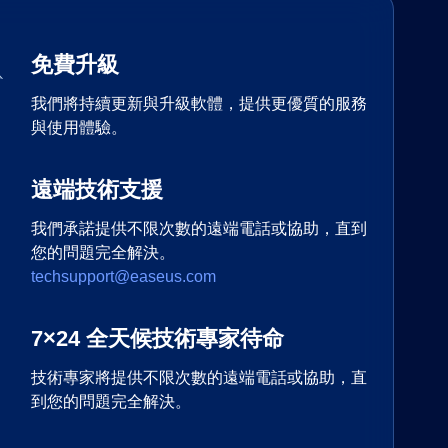
免費升級
我們將持續更新與升級軟體，提供更優質的服務
與使用體驗。
遠端技術支援
我們承諾提供不限次數的遠端電話或協助，直到
您的問題完全解決。
techsupport@easeus.com
7×24 全天候技術專家待命
技術專家將提供不限次數的遠端電話或協助，直
到您的問題完全解決。