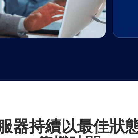
服器持續以最佳狀