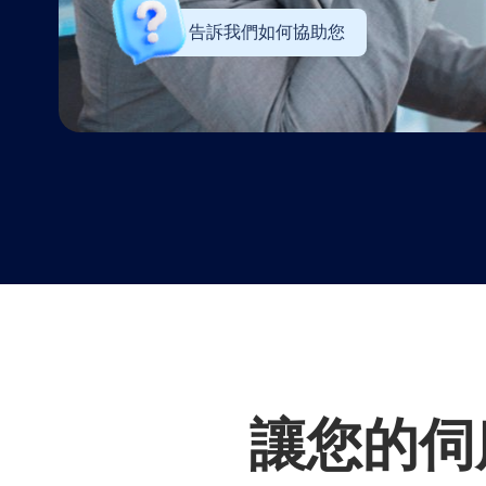
告訴我們如何協助您
讓您的伺