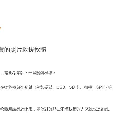
y
費的照片救援軟體
，需要考慮以下一些關鍵標準：
在從各種儲存介質（例如硬碟、USB、SD 卡、相機、儲存卡
軟體應該易於使用，即使對於那些不懂技術的人來說也是如此。