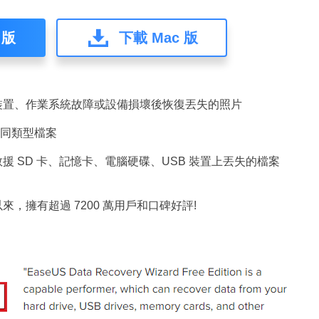
 版
下載 Mac 版
裝置、作業系統故障或設備損壞後恢復丟失的照片
種不同類型檔案
援 SD 卡、記憶卡、電腦硬碟、USB 裝置上丟失的檔案
以來，擁有超過 7200 萬用戶和口碑好評!