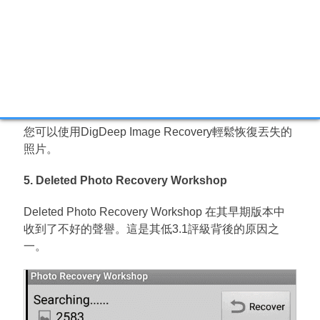
該App本身可以完美運作並提供簡單的軟體介面。要記
住的一些重要事項為：
掃描您的手機可能需要一段時間 — 讓軟體完成工作
避免廣告
您可以使用DigDeep Image Recovery輕鬆恢復丟失的
照片。
5. Deleted Photo Recovery Workshop
Deleted Photo Recovery Workshop 在其早期版本中
收到了不好的聲譽。這是其低3.1評級背後的原因之
一。