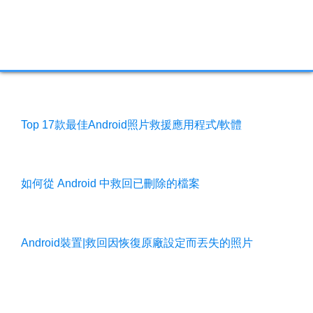
相關文章
2026年度Top 7最佳Android資料救援軟體
Top 17款最佳Android照片救援應用程式/軟體
如何從 Android 中救回已刪除的檔案
Android裝置|救回因恢復原廠設定而丟失的照片