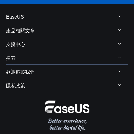
EaseUS
產品相關文章
關於 EaseUS
支援中心
評測&獎項
Windows 資料救援
代理商
探索
Mac 資料救援
支援中心
代理商登入
電腦磁碟管理
歡迎追蹤我們
下載中心
線上商店
商業聯盟
電腦備份與還原
Chat 支援
隱私政策
資料及硬碟救援服務



學生優惠
電腦螢幕錄製
售前咨詢
遠端協助服務
我的帳戶
解除安裝
IPhone 資料傳輸
聯絡 EaseUS
軟體 OEM 方案服務
推薦朋友
退款政策
電腦技巧
隱私政策