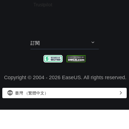
授權協議
Trustpilot
政策 & 條款
訂閱
Copyright ©
2004 - 2026
EaseUS. All rights reserved.


臺灣 （繁體中文）