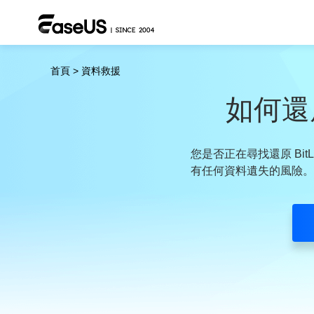
首頁
>
資料救援
如何還原
您是否正在尋找還原 Bi
有任何資料遺失的風險。