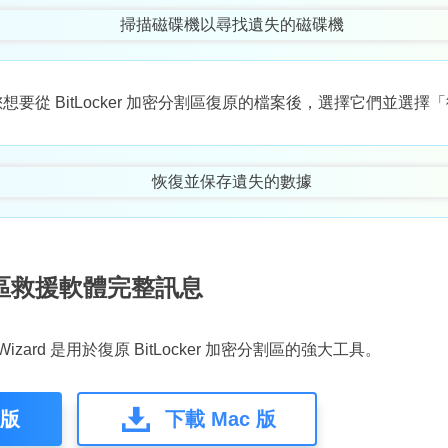
要從 BitLocker 加密分割區復原的檔案後，選擇它們並選擇
 分割區救援軟體完整訊息
еry Wizard 是用於復原 BitLocker 加密分割區的強大工具。
 版
下載 Mac 版