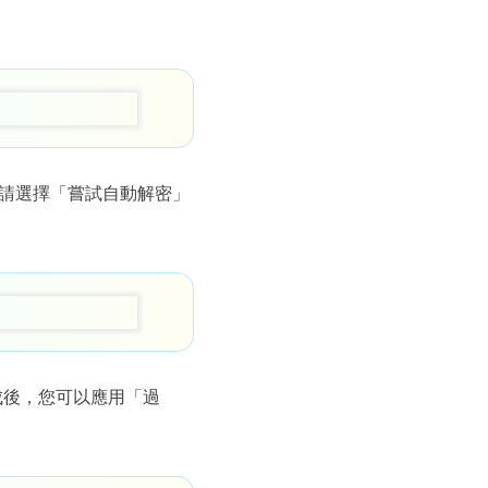
請選擇「嘗試自動解密」
成後，您可以應用「過