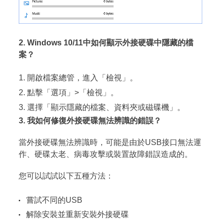
2. Windows 10/11中如何顯示外接硬碟中隱藏的檔
案？
1. 開啟檔案總管，進入「檢視」。
2. 點擊「選項」>「檢視」。
3. 選擇「顯示隱藏的檔案、資料夾或磁碟機」。
3. 我如何修復外接硬碟無法辨識的錯誤？
當外接硬碟無法辨識時，可能是由於USB接口無法運
作、硬碟太老、病毒攻擊或裝置故障錯誤造成的。
您可以試試以下五種方法：
嘗試不同的USB
解除安裝並重新安裝外接硬碟