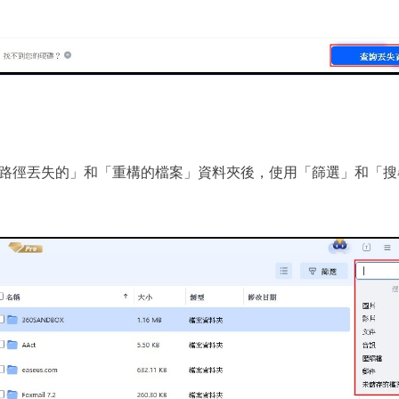
路徑丟失的」和「重構的檔案」資料夾後，使用「篩選」和「搜尋