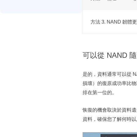
方法 3. NAND 韌體
可以從 NAND
是的，資料通常可以從 
損壞）的復原成功率比物
排在第一位的。
恢復的機會取決於資料遺
資料，確保您了解何時以