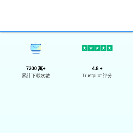
20+
160+
救援經驗
地區
7200 萬+
4.8 +
累計下載次數
Trustpilot 評分