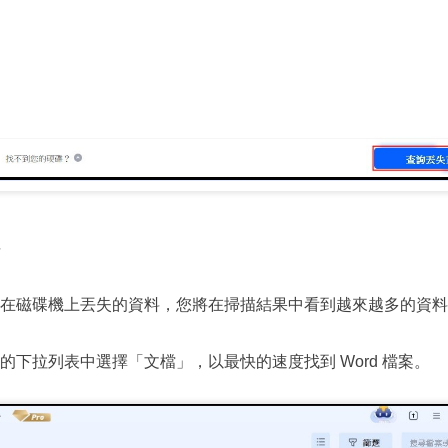
料
在磁碟機上丟失的資料，您將在掃描結果中看到越來越多的資料
的下拉列表中選擇「文檔」，以最快的速度找到 Word 檔案。