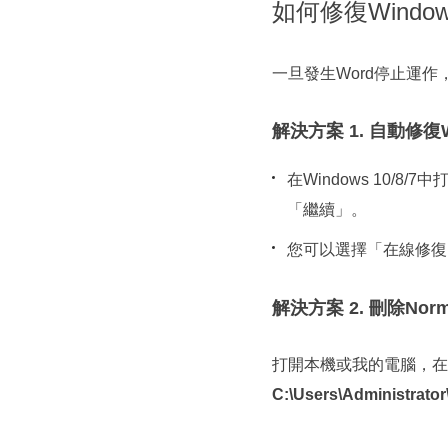
如何修復Windows
一旦發生Word停止運
解決方案 1. 自動修復Word
在Windows 10/8
「繼續」。
您可以選擇「在線修復
解決方案 2. 刪除Norm
打開本機或我的電腦，在
C:\Users\Administrato