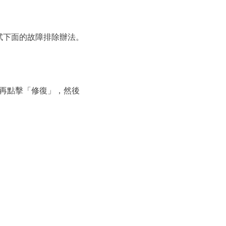
試下面的故障排除辦法。
ice」再點擊「修復」，然後