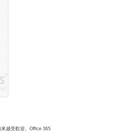
越受歡迎。Office 365