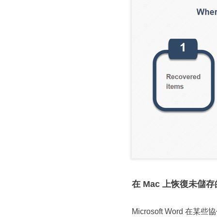
在 Mac 上恢復未儲存
Microsoft Word 