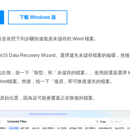
下載 Windows 版
工具並依照下列步驟快速復原未儲存的 Word 檔案。
aseUS Data Recovery Wizard。選擇遺失未儲存檔案的磁
左側，按一下「類型」和「未儲存的檔案」。使用篩選器選擇 Wo
ord檔案。然後，按一下「復原」即可恢復遺失的檔案。
原始位置，因為這可能會覆蓋正在恢復的檔案。