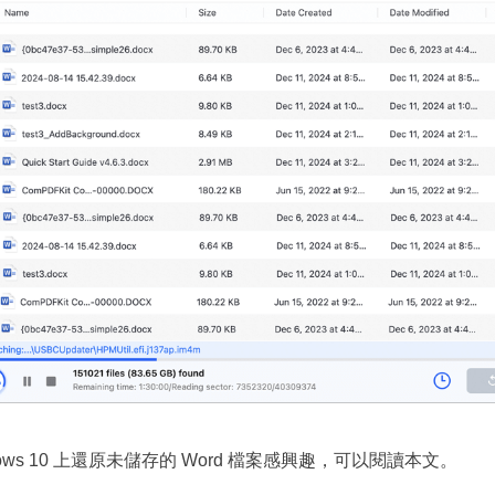
ows 10 上還原未儲存的 Word 檔案感興趣，可以閱讀本文。