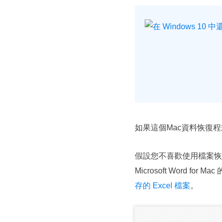
如果這個Mac資料恢復
假設您不喜歡使用檔案恢復
Microsoft Word 
存的 Excel 檔案
。