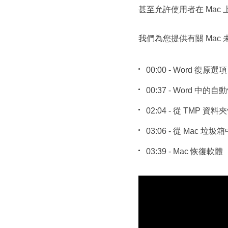
甚至允許使用者在 Mac
我們為您提供有關 Mac 
00:00 - Word 復原選項
00:37 - Word 中的自
02:04 - 從 TMP 資
03:06 - 從 Mac 垃
03:39 - Mac 恢復軟體