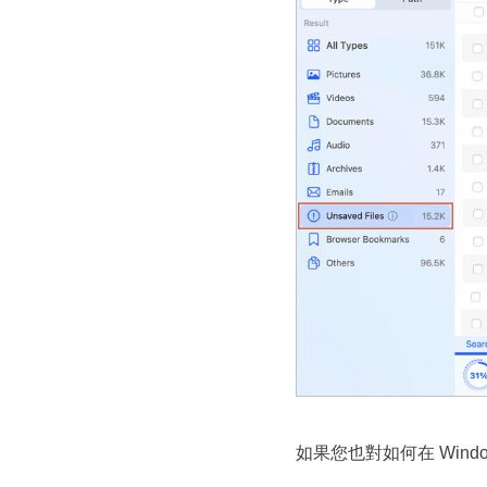
如果您也對如何在 Wind