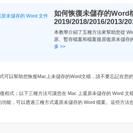
如何恢復未儲存的Word
2019/2018/2016/2013/20
本教學介紹了五種方法來幫助您從 Wind
原、暫存檔案和檔案復原復原未儲存的 W
多 >>
程式可以幫助您恢復Mac上未儲存的Word文檔，請不要忘記在您
程式；以下三種方法可讓您在 Mac 上還原未儲存的 Word 
for Mac 的功能，可以透過三種方式還原未儲存的 Word 檔案。這些方