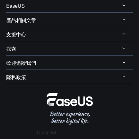
EaseUS
產品相關文章
關於 EaseUS
支援中心
評測&獎項
Windows 資料救援
代理商
探索
Mac 資料救援
支援中心
代理商登入
電腦磁碟管理
歡迎追蹤我們
下載中心
線上商店
商業聯盟
電腦備份與還原
Chat 支援
隱私政策
資料及硬碟救援服務



學生優惠
電腦螢幕錄製
售前咨詢
遠端協助服務
我的帳戶
解除安裝
IPhone 資料傳輸
聯絡 EaseUS
軟體 OEM 方案服務
推薦朋友
退款政策
電腦技巧
隱私政策
授權協議
Trustpilot