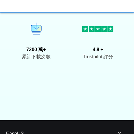
7200 萬+
4.8 +
累計下載次數
Trustpilot 評分
EaseUS