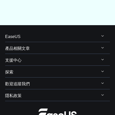
EaseUS
產品相關文章
關於 EaseUS
支援中心
評測&獎項
Windows 資料救援
代理商
探索
Mac 資料救援
支援中心
代理商登入
電腦磁碟管理
歡迎追蹤我們
下載中心
線上商店
商業聯盟
電腦備份與還原
Chat 支援
隱私政策
資料及硬碟救援服務



學生優惠
電腦螢幕錄製
售前咨詢
遠端協助服務
我的帳戶
解除安裝
IPhone 資料傳輸
聯絡 EaseUS