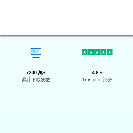
20+
160+
救援經驗
地區
7200 萬+
4.8 +
累計下載次數
Trustpilot 評分