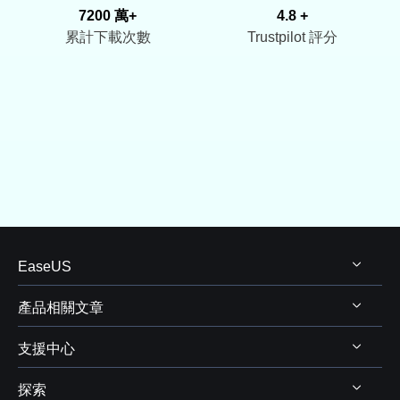
7200 萬+
4.8 +
累計下載次數
Trustpilot 評分
EaseUS
產品相關文章
關於 EaseUS
支援中心
評測&獎項
Windows 資料救援
代理商
探索
Mac 資料救援
支援中心