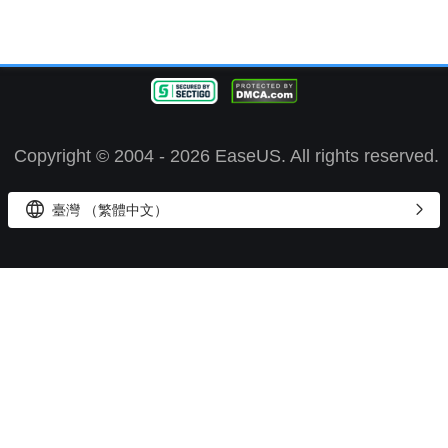
訂閱
Copyright ©
2004 - 2026
EaseUS. All rights reserved.


臺灣 （繁體中文）