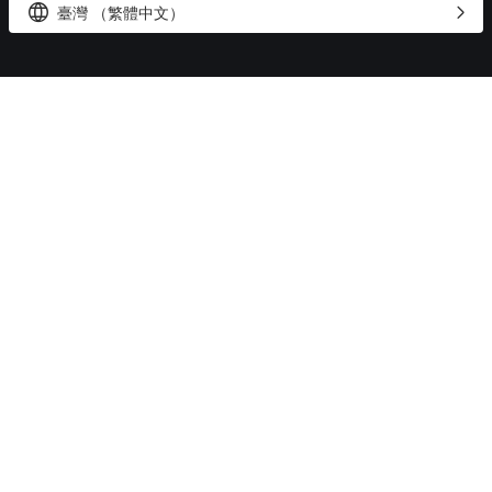


臺灣 （繁體中文）