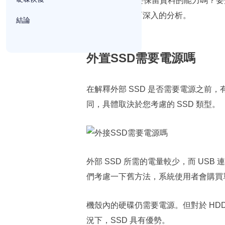
題是：SSD需要保留資料的能力嗎？
關內容的清晰而深入的分析。
結論
外置SSD需要電源嗎
在解釋外部 SSD 是否需要電源之前
同，具體取決於您考慮的 SSD 類型。
外部 SSD 所需的電量較少，而 US
們考慮一下舊方法，系統使用者會購買
機殼內的硬碟仍需要電源。但對於 HDD
況下，SSD 具有優勢。