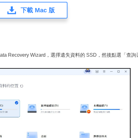
下載 Mac 版
 Data Recovery Wizard，選擇遺失資料的 SSD，然後點選