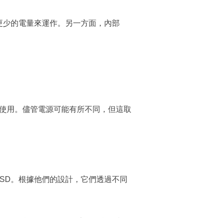
耗更少的電量來運作。另一方面，內部
和使用。儘管電源可能有所不同，但這取
格 SSD。根據他們的設計，它們透過不同