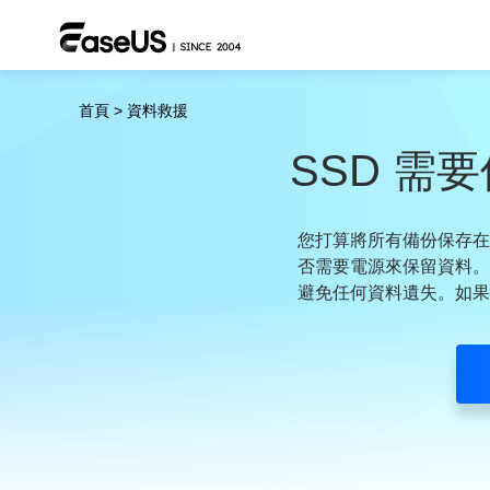
首頁
>
資料救援
SSD 
您打算將所有備份保存在 
否需要電源來保留資料。雖
避免任何資料遺失。如果