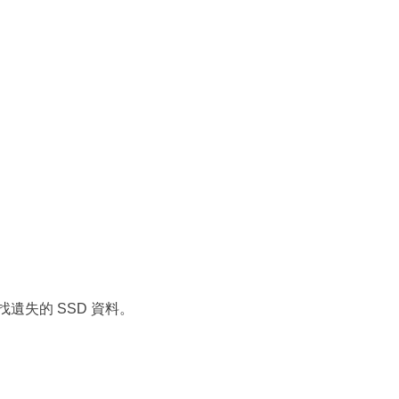
遺失的 SSD 資料。