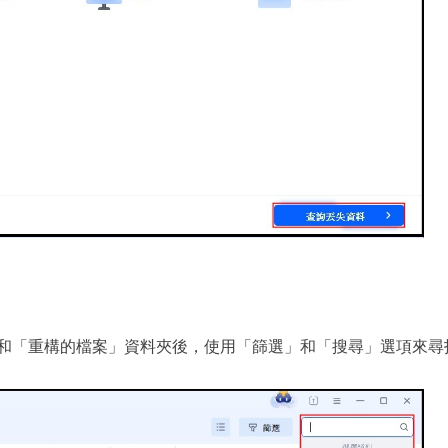
「重構的檔案」資料夾後，使用「篩選」和「搜尋」選項來尋找​​