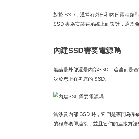
對於 SSD，通常有外部和內部兩種類型
SSD 專為安裝在系統上而設計，通常
內建SSD需要電源嗎
無論是外部還是內部SSD，這些都是
決於您正在考慮的 SSD。
當涉及內部 SSD 時，它們是專門為系統
的程序獲得連接，並且它們的連接方法