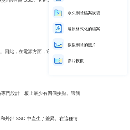
提供有關 SSD、它的工作原理以及相
永久刪除檔案恢復
還原格式化的檔案
救援刪除的照片
運作。因此，在電源方面，它可能會有所不
影片恢復
均經過專門設計，板上最少有四個接點。讓我
和外部 SSD 中產生了差異。在這種情