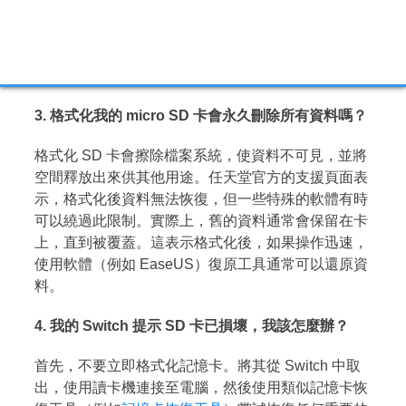
雖然有多種選擇，但
EaseUS Data Recovery
Wizard
因其恢復率高、易於使用和功能全面（包括
在恢復之前預覽檔案的功能）而一直被評為最佳選擇
之一。
3. 格式化我的 micro SD 卡會永久刪除所有資料嗎？
格式化 SD 卡會擦除檔案系統，使資料不可見，並將
空間釋放出來供其他用途。任天堂官方的支援頁面表
示，格式化後資料無法恢復，但一些特殊的軟體有時
可以繞過此限制。實際上，舊的資料通常會保留在卡
上，直到被覆蓋。這表示格式化後，如果操作迅速，
使用軟體（例如 EaseUS）復原工具通常可以還原資
料。
4. 我的 Switch 提示 SD 卡已損壞，我該怎麼辦？
首先，不要立即格式化記憶卡。將其從 Switch 中取
出，使用讀卡機連接至電腦，然後使用類似記憶卡恢