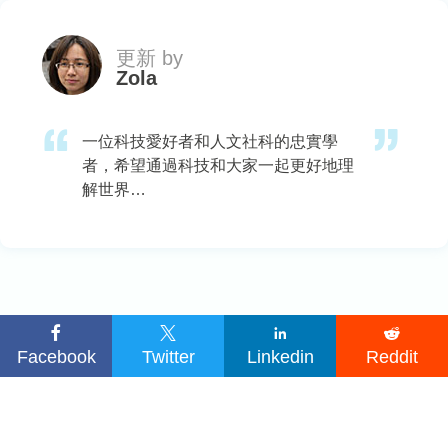
更新 by
Zola
一位科技愛好者和人文社科的忠實學
者，希望通過科技和大家一起更好地理
解世界…




熱門文章
EaseUS 使用 cookie 來確保您在我們的網站上獲得最佳體驗。
了解
Facebook
Twitter
Linkedin
Reddit
更多
我知道了