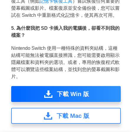
復工具（例如
記憶卡恢復工具
）嘗試恢復任何重要的
螢幕截圖或影片。檔案復原並安全備份後，您可以嘗
試在 Switch 中重新格式化記憶卡，使其再次可用。
5. 為什麼我把 SD 卡插入我的電腦後，卻看不到我的
檔案？
Nintendo Switch 使用一種特殊的資料夾結構，這種
結構可能無法被電腦直接辨識，您可能需要啟用顯示
隱藏檔案和資料夾的選項。或者，專用的恢復程式軟
體可以瀏覽這些檔案結構，並找到您的螢幕截圖和影
片。
下載 Win 版
下載 Mac 版