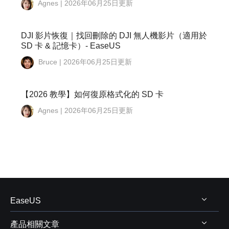
Agnes | 2026年06月25日更新
DJI 影片恢復｜找回刪除的 DJI 無人機影片（適用於
SD 卡 & 記憶卡）- EaseUS
Bruce | 2026年06月25日更新
【2026 教學】如何復原格式化的 SD 卡
Agnes | 2026年06月25日更新
EaseUS
產品相關文章