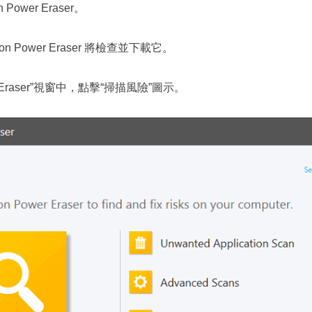
Power Eraser。
 Power Eraser 將檢查並下載它。
wer Eraser”視窗中，點擊“掃描風險”圖示。