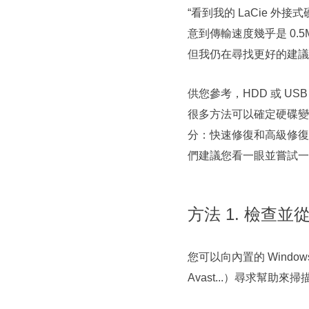
“看到我的 LaCie 
意到傳輸速度幾乎是 0.
但我仍在尋找更好的建議
供您參考，HDD 或 
很多方法可以確定硬碟變
分：快速修復和高級修復
們建議您看一眼並嘗試一
方法 1. 檢查
您可以向內置的 Windows
Avast...）尋求幫