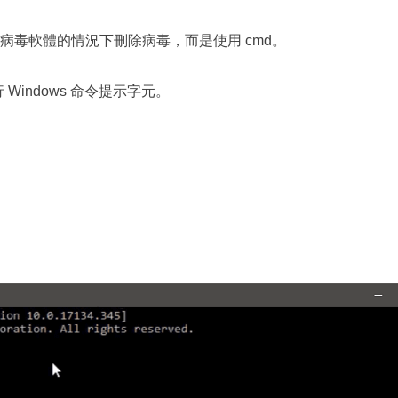
病毒軟體的情況下刪除病毒，而是使用 cmd。
Windows 命令提示字元。