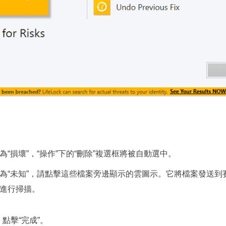
。
“損壞”，“操作”下的“刪除”複選框將被自動選中。
為“未知”，請點擊這些檔案旁邊顯示的雲圖示。它將檔案發送到
進行掃描。
點擊“完成”。