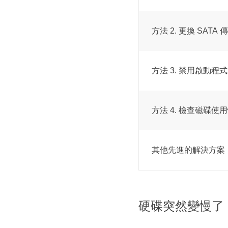
方法 2. 更換 SATA 
方法 3. 禁用啟動程式
方法 4. 檢查磁碟使
其他先進的解決方案
硬碟突然變慢了