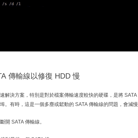
ATA 傳輸線以修復 HDD 慢
解決方案，特別是對於檔案傳輸速度較快的硬碟，是將 SATA 傳
A 埠。有時，這是一個多塵或鬆動的 SATA 傳輸線的問題，會減慢
埠斷開 SATA 傳輸線。