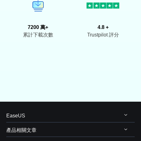
7200 萬+
4.8 +
累計下載次數
Trustpilot 評分
EaseUS
產品相關文章
關於 EaseUS