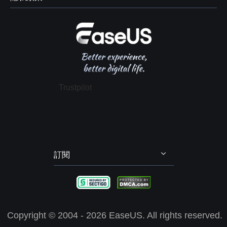



學生優惠
電腦螢幕錄製
售前咨詢
遠端協助服務
我的帳戶
解除安裝
IPhone 資料傳輸
聯絡 EaseUS
軟體 OEM 方案服務
推薦朋友
退款政策
電腦技巧
隱私政策
授權協議
Trustpilot
政策 & 條款
訂閱
Copyright ©
2004 - 2026
EaseUS. All rights reserved.