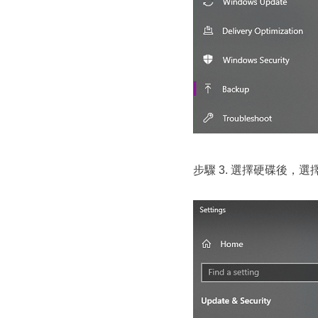
步驟 3. 選擇硬碟後，選擇