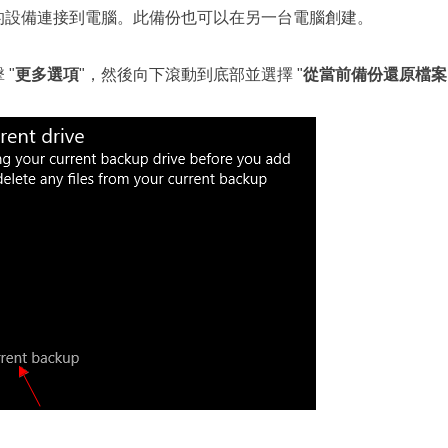
資料的設備連接到電腦。此備份也可以在另一台電腦創建。
 "
更多選項
"，然後向下滾動到底部並選擇 "
從當前備份還原檔案