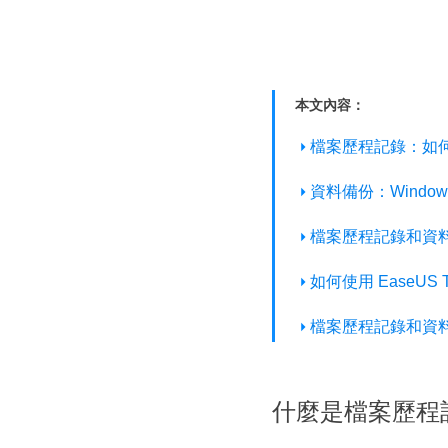
本文內容：
檔案歷程記錄：如
資料備份：Window
檔案歷程記錄和資
如何使用 EaseUS T
檔案歷程記錄和資
什麼是檔案歷程