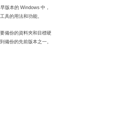
早版本的 Windows 中，
工具的用法和功能。
要備份的資料夾和目標硬
到備份的先前版本之一。