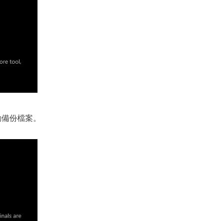
自動備份檔案。