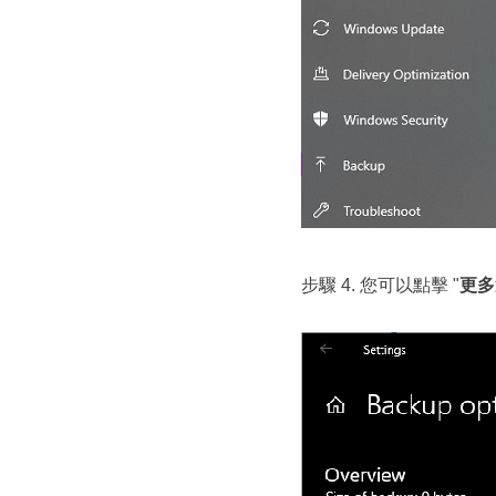
步驟 4. 您可以點擊 "
更多