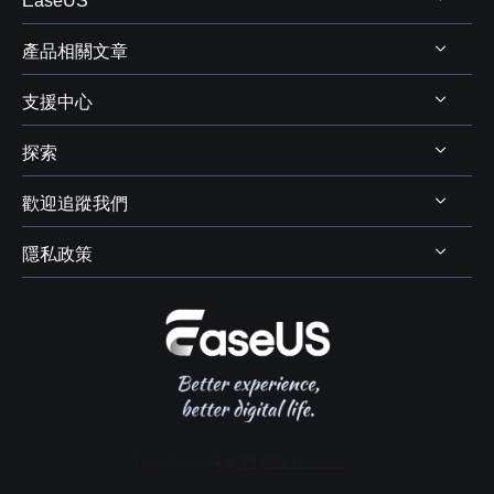
EaseUS
產品相關文章
關於 EaseUS
支援中心
評測&獎項
Windows 資料救援
代理商
探索
Mac 資料救援
支援中心
代理商登入
電腦磁碟管理
歡迎追蹤我們
下載中心
線上商店
商業聯盟
電腦備份與還原
Chat 支援
隱私政策
資料及硬碟救援服務



學生優惠
電腦螢幕錄製
售前咨詢
遠端協助服務
我的帳戶
解除安裝
IPhone 資料傳輸
聯絡 EaseUS
軟體 OEM 方案服務
推薦朋友
退款政策
電腦技巧
隱私政策
授權協議
政策 & 條款