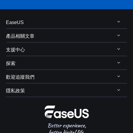
EaseUS
產品相關文章
關於 EaseUS
支援中心
評測&獎項
Windows 資料救援
代理商
探索
Mac 資料救援
支援中心
代理商登入
電腦磁碟管理
歡迎追蹤我們
下載中心
線上商店
商業聯盟
電腦備份與還原
Chat 支援
隱私政策
資料及硬碟救援服務



學生優惠
電腦螢幕錄製
售前咨詢
遠端協助服務
我的帳戶
解除安裝
IPhone 資料傳輸
聯絡 EaseUS
軟體 OEM 方案服務
推薦朋友
退款政策
電腦技巧
隱私政策