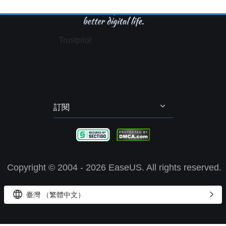
電腦技巧
隱私政策
授權協議
Trustpilot
政策 & 條款
訂閱
Copyright ©
2004 - 2026
EaseUS. All rights reserved.


臺灣 （繁體中文）