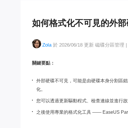
如何格式化不可見的外部
Zola
於 2026/06/18 更新
磁碟分區管理
|
關鍵要點：
外部硬碟不可見，可能是由硬碟本身分割區錯
化。
您可以透過更新驅動程式、檢查連線並進行故
之後使用專業的格式化工具 —— EaseUS Part