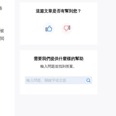
格
這篇文章是否有幫到您？
被
閲
需要我們提供什麼樣的幫助
輸入問題並找到答案。