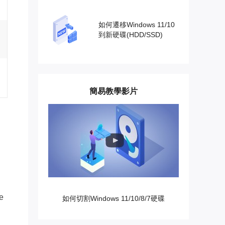
如何遷移Windows 11/10
到新硬碟(HDD/SSD)
簡易教學影片
e
如何切割Windows 11/10/8/7硬碟