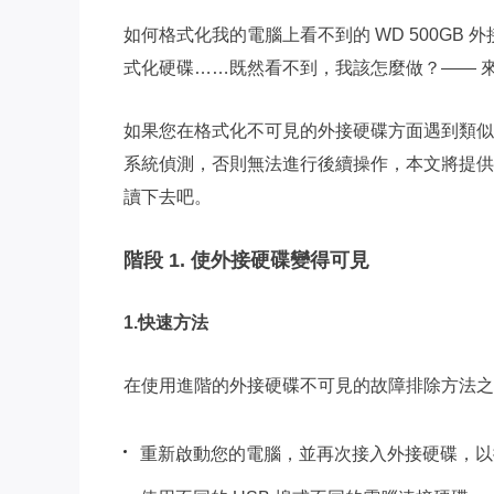
如何格式化我的電腦上看不到的 WD 500G
式化硬碟……既然看不到，我該怎麼做？—— 
如果您在格式化不可見的外接硬碟方面遇到類似
系統偵測，否則無法進行後續操作，本文將提供
讀下去吧。
階段 1. 使外接硬碟變得可見
1.快速方法
在使用進階的外接硬碟不可見的故障排除方法之
重新啟動您的電腦，並再次接入外接硬碟，以