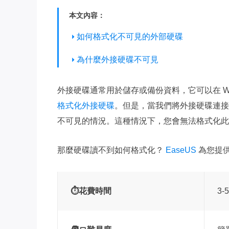
本文內容：
如何格式化不可見的外部硬碟
為什麼外接硬碟不可見
外接硬碟通常用於儲存或備份資料，它可以在 Wi
格式化外接硬碟
。但是，當我們將外接硬碟連接到
不可見的情況。這種情況下，您會無法格式化此
那麼硬碟讀不到如何格式化？
EaseUS
為您提
⏱️花費時間
3-