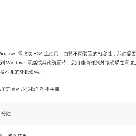
ndows 電腦或 PS4 上使用，由於不同裝置的相容性，我們需
 Windows 電腦或其他裝置時，您可能會碰到外接硬碟在電腦
看不見的外接硬碟。
供了詳盡的逐步操作教學手冊：
5 分鐘