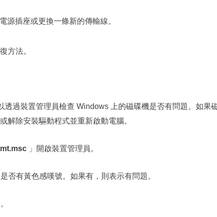
電源插座或更換一條新的傳輸線。
復方法。
可以透過裝置管理員檢查 Windows 上的磁碟機是否有問題。如果
或解除安裝驅動程式並重新啟動電腦。
mt.msc
」開啟裝置管理員。
碟是否有黃色感嘆號。如果有，則表示有問題。
」。