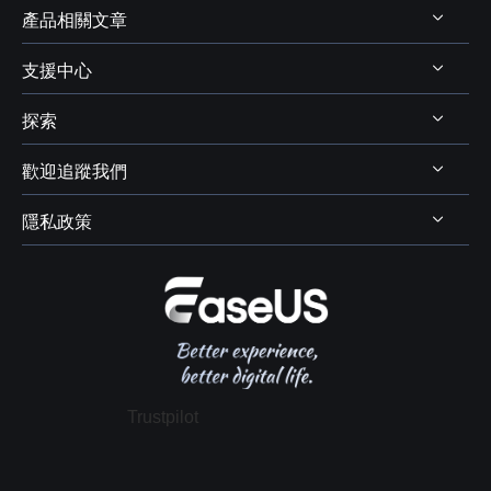
產品相關文章
關於 EaseUS
支援中心
評測&獎項
Windows 資料救援
代理商
探索
Mac 資料救援
支援中心
代理商登入
電腦磁碟管理
歡迎追蹤我們
下載中心
線上商店
商業聯盟
電腦備份與還原
Chat 支援
隱私政策
資料及硬碟救援服務



學生優惠
電腦螢幕錄製
售前咨詢
遠端協助服務
我的帳戶
解除安裝
IPhone 資料傳輸
聯絡 EaseUS
軟體 OEM 方案服務
推薦朋友
退款政策
電腦技巧
隱私政策
授權協議
Trustpilot
政策 & 條款