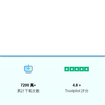
20+
160+
救援經驗
地區
7200 萬+
4.8 +
累計下載次數
Trustpilot 評分