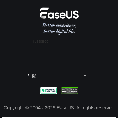
電腦螢幕錄製
售前咨詢
遠端協助服務
我的帳戶
解除安裝
IPhone 資料傳輸
聯絡 EaseUS
軟體 OEM 方案服務
推薦朋友
退款政策
電腦技巧
隱私政策
授權協議
Trustpilot
政策 & 條款
訂閱
Copyright ©
2004 - 2026
EaseUS. All rights reserved.