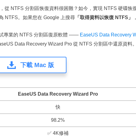
勢，從 NTFS 分割區恢復資料很困難？如今，實現 NTFS 硬
TFS。如果您在 Google 上搜尋
「取得資料以恢復 NTFS」
專業的 NTFS 分割區復原軟體 ——
EaseUS Data Recovery W
Data Recovery Wizard Pro 從 NTFS 分割區中還原資料
下載 Mac 版
EaseUS Data Recovery Wizard Pro
快
98.2%
✅ 4K修補