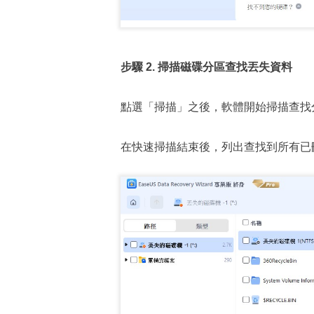
步驟 2. 掃描磁碟分區查找丟失資料
點選「掃描」之後，軟體開始掃描查找
在快速掃描結束後，列出查找到所有已