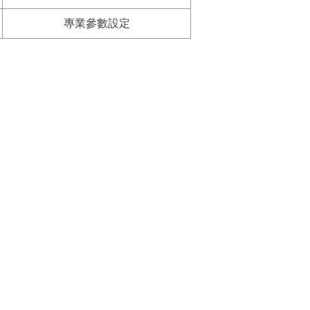
專業參數設定
。