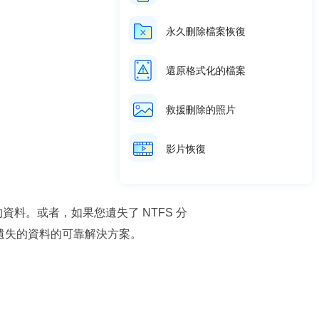
永久刪除檔案恢復
還原格式化的檔案
救援刪除的照片
影片恢復
資料。或者，如果您遺失了 NTFS 分
復原遺失的資料的可靠解決方案。