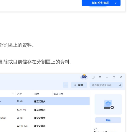
分割區上的資料。
刪除或目前儲存在分割區上的資料。