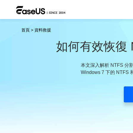
首頁
>
資料救援
如何有效恢復 
本文深入解析 NTFS 分割
Windows 7 下的 N