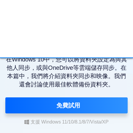
Windows 10資料夾同步是什麼？同
步、映像和備份教學
在Windows 10中，您可以將資料夾設定為與其
他人同步，或與OneDrive等雲端儲存同步。在
本篇中，我們將介紹資料夾同步和映像。我們
還會討論使用最佳軟體備份資料夾。
免費試用
支援 Windows 11/10/8.1/8/7/Vista/XP