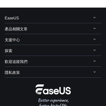
EaseUS
產品相關文章
關於 EaseUS
支援中心
評測&獎項
Windows 資料救援
代理商
探索
Mac 資料救援
支援中心
代理商登入
電腦磁碟管理
歡迎追蹤我們
下載中心
線上商店
商業聯盟
電腦備份與還原
Chat 支援
隱私政策
資料及硬碟救援服務



學生優惠
電腦螢幕錄製
售前咨詢
遠端協助服務
我的帳戶
解除安裝
IPhone 資料傳輸
聯絡 EaseUS
軟體 OEM 方案服務
推薦朋友
退款政策
電腦技巧
隱私政策