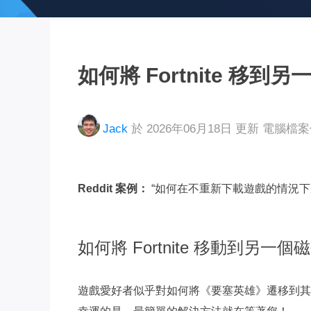
如何將 Fortnite 移
Jack
於 2026年06月18日 更新
電腦檔
Reddit 案例：
“如何在不重新下載遊戲的情況下將 
如何將 Fortnite 移動到另一個
遊戲愛好者似乎對如何將《要塞英雄》遷移到其