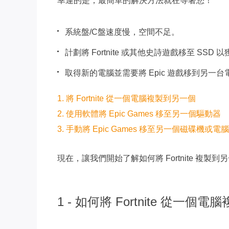
幸運的是，最簡單的解決方法就在等著您！
系統盤/C盤速度慢，空間不足。
計劃將 Fortnite 或其他史詩遊戲移至 SS
取得新的電腦並需要將 Epic 遊戲移到另一台
1. 將 Fortnite 從一個電腦複製到另一個
2. 使用軟體將 Epic Games 移至另一個驅動器
3. 手動將 Epic Games 移至另一個磁碟機或電腦
現在，讓我們開始了解如何將 Fortnite 複製
1 - 如何將 Fortnite 從一個