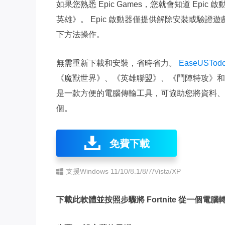
如果您熟悉 Epic Games，您就會知道 Epi
英雄》。 Epic 啟動器僅提供解除安裝或驗證
下方法操作。
無需重新下載和安裝，省時省力。
EaseUSTodo
《魔獸世界》、《英雄聯盟》、《鬥陣特攻》和
是一款方便的電腦傳輸工具，可協助您將資料、
個。
免費下載
支援Windows 11/10/8.1/8/7/Vista/XP
下載此軟體並按照步驟將 Fortnite 從一個電