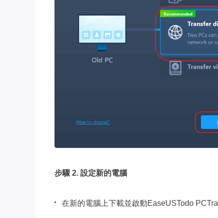
步驟 2. 設定新的電腦
在新的電腦上下載並啟動EaseUSTodo P