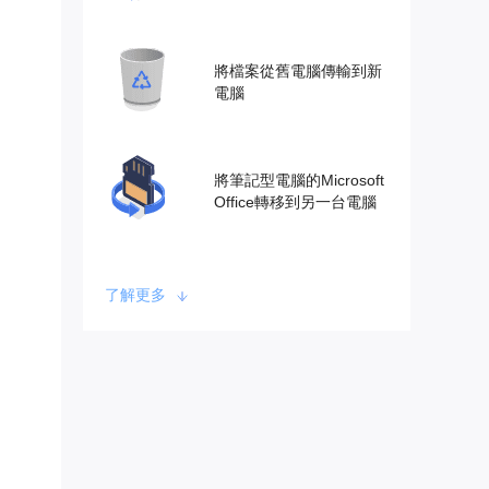
將檔案從舊電腦傳輸到新
電腦
將筆記型電腦的Microsoft
Office轉移到另一台電腦
了解更多