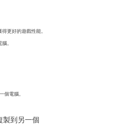
D 以獲得更好的遊戲性能。
電腦。
到另一個電腦。
電腦複製到另一個