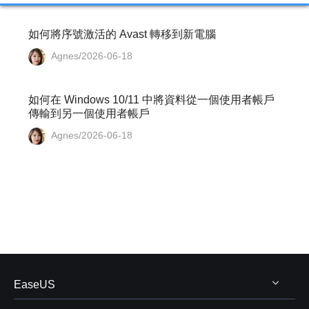
如何將序號激活的 Avast 轉移到新電腦
Agnes/2026-06-18
如何在 Windows 10/11 中將資料從一個使用者帳戶
傳輸到另一個使用者帳戶
Agnes/2026-06-18
EaseUS