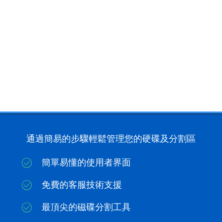
EaseUS Partition Master
通過簡易的步驟輕鬆管理您的硬碟及分割區
簡單易懂的使用者界面
免費的客服技術支援
最頂尖的磁碟分割工具