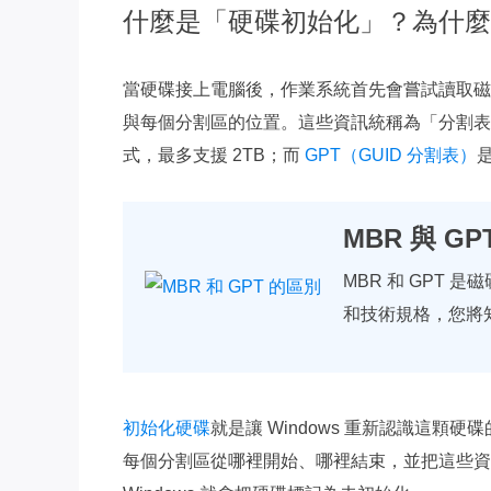
什麼是「硬碟初始化」？為什麼
當硬碟接上電腦後，作業系統首先會嘗試讀取磁
與每個分割區的位置。這些資訊統稱為「分割表」，
式，最多支援 2TB；而
GPT（GUID 分割表）
MBR 與 
MBR 和 GPT
和技術規格，您將
初始化硬碟
就是讓 Windows 重新認識這
每個分割區從哪裡開始、哪裡結束，並把這些資