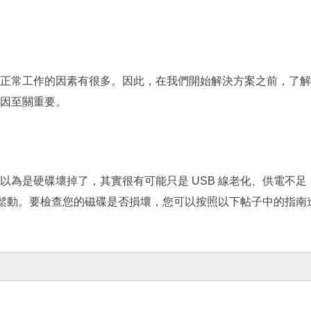
正常工作的因素有很多。因此，在我們開始解決方案之前，了解
因至關重要。
為是硬碟壞掉了，其實很有可能只是 USB 線老化、供電不足
A 線鬆動。要檢查您的磁碟是否損壞，您可以按照以下帖子中的指南