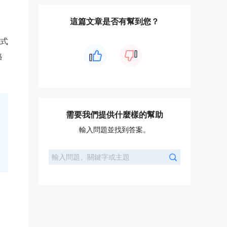
這篇文章是否有幫到您？
式
格
需要我們提供什麼樣的幫助
輸入問題並找到答案。
、