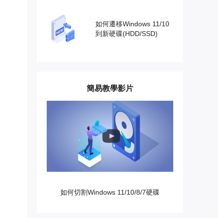
如何遷移Windows 11/10
到新硬碟(HDD/SSD)
簡易教學影片
如何切割Windows 11/10/8/7硬碟