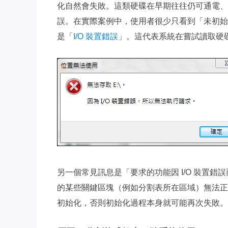
化自然會失敗。這類硬碟在早期往往仍可通電、甚
誤。在實際案例中，使用者很少只看到「未初始
是「
I/O 裝置錯誤
」。這代表系統在嘗試讀取硬
另一個常見訊息是「要求的功能因 I/O 裝置
的某些關鍵區塊（例如分割表所在區域）無法正
初始化，否則初始化過程本身就可能再次失敗。