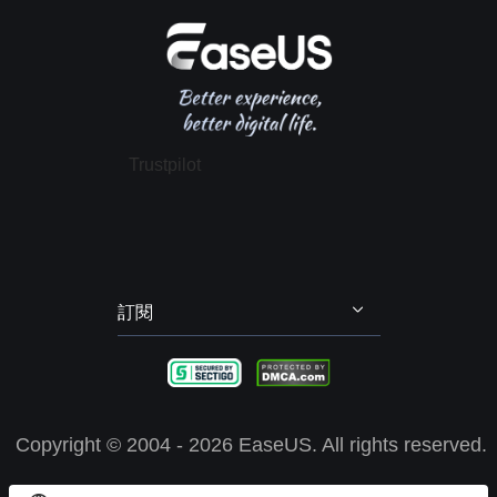
售前咨詢
遠端協助服務
我的帳戶
解除安裝
IPhone 資料傳輸
聯絡 EaseUS
軟體 OEM 方案服務
推薦朋友
退款政策
電腦技巧
隱私政策
授權協議
Trustpilot
政策 & 條款
訂閱
Copyright ©
2004 - 2026
EaseUS. All rights reserved.