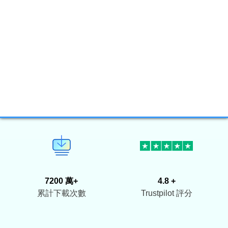
20+
160+
救援經驗
地區
7200 萬+
4.8 +
累計下載次數
Trustpilot 評分