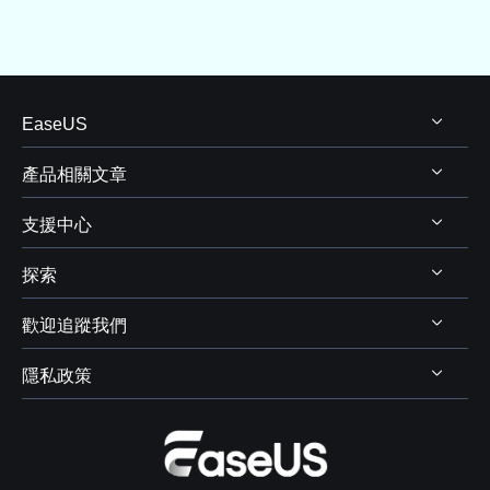
EaseUS
產品相關文章
關於 EaseUS
支援中心
評測&獎項
Windows 資料救援
代理商
探索
Mac 資料救援
支援中心
代理商登入
電腦磁碟管理
歡迎追蹤我們
下載中心
線上商店
商業聯盟
電腦備份與還原
Chat 支援
隱私政策
資料及硬碟救援服務



學生優惠
電腦螢幕錄製
售前咨詢
遠端協助服務
我的帳戶
解除安裝
IPhone 資料傳輸
聯絡 EaseUS
軟體 OEM 方案服務
推薦朋友
退款政策
電腦技巧