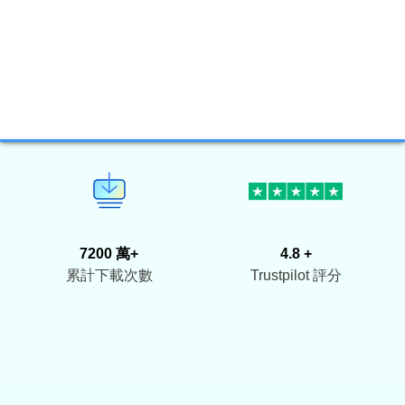
20+
160+
救援經驗
地區
7200 萬+
4.8 +
累計下載次數
Trustpilot 評分