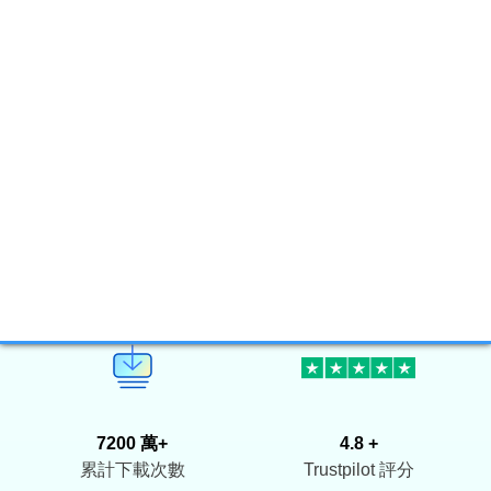
20+
160+
救援經驗
地區
7200 萬+
4.8 +
累計下載次數
Trustpilot 評分