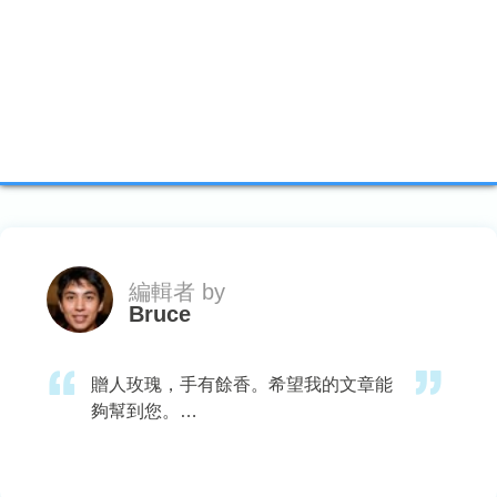
網路上的科技文章琳瑯滿目, 希望在您閱
讀我的文章後可以幫助到您…
編輯者 by
Bruce
贈人玫瑰，手有餘香。希望我的文章能
夠幫到您。…