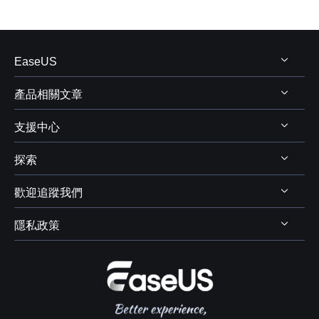
EaseUS
產品相關文章
關於 EaseUS
支援中心
評測&獎項
Windows 資料救援
代理商
探索
Mac 資料救援
支援中心
代理商登入
電腦磁碟管理
歡迎追蹤我們
下載中心
線上商店
商業聯盟
電腦備份與還原
Chat 支援
隱私政策
資料及硬碟救援服務



學生優惠
電腦螢幕錄製
售前咨詢
遠端協助服務
我的帳戶
解除安裝
IPhone 資料傳輸
聯絡 EaseUS
軟體 OEM 方案服務
推薦朋友
退款政策
電腦技巧