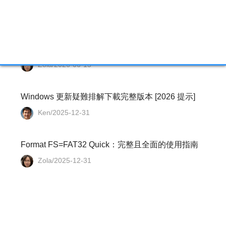
Agnes/2025-12-31
解決錯誤磁碟機上的系統保留分割區：您應該知道
的一切
Zola/2026-06-15
Windows 更新疑難排解下載完整版本 [2026 提示]
Ken/2025-12-31
Format FS=FAT32 Quick：完整且全面的使用指南
Zola/2025-12-31