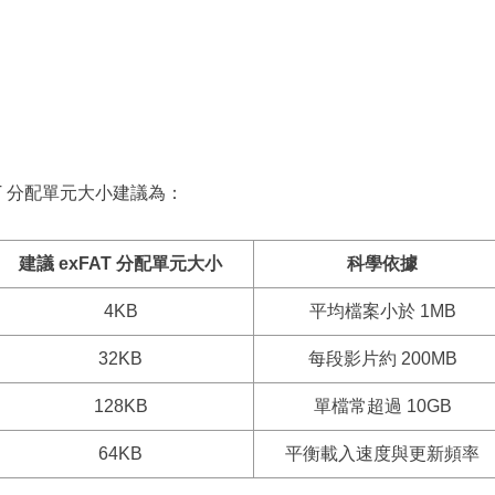
T 分配單元大小建議為：
建議 exFAT 分配單元大小
科學依據
4KB
平均檔案小於 1MB
32KB
每段影片約 200MB
128KB
單檔常超過 10GB
64KB
平衡載入速度與更新頻率