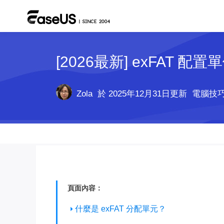
[2026最新] exFAT 
Zola
於 2025年12月31日更新
電腦技
頁面內容：
什麼是 exFAT 分配單元？