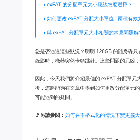
exFAT 的分配單元大小應該怎麽選擇？
如何更改 exFAT 分配大小單位 - 兩種有
與 exFAT 分配單元大小相關的常見問題解
您是否遇過這些狀況？明明 128GB 的隨身碟
錄影時，機器突然卡頓跳針。這些問題的元凶，很
因此，今天我們將介紹最佳的 exFAT 分配
後，您將能夠在文章中學到如何更改分配單元的
可能遇到的疑問。
🚩另請參閱：
如何在不格式化的情況下變更簇大