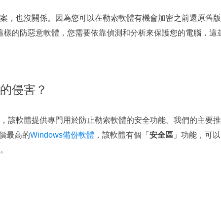
案，也沒關係。因為您可以在勒索軟體有機會加密之前還原舊版
nder這樣的防惡意軟體，您需要依靠偵測和分析來保護您的電腦，這
的侵害？
，該軟體提供專門用於防止勒索軟體的安全功能。我們的主要推
上評價最高的
Windows備份軟體
，該軟體有個「
安全區
」功能，可以
。