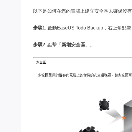
以下是如何在您的電腦上建立安全區以確保沒有
步驟1.
啟動EaseUS Todo Backup，右上角點
步驟2.
點擊「
新增安全區
」。