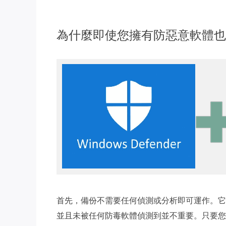
為什麼即使您擁有防惡意軟體也
首先，備份不需要任何偵測或分析即可運作。它
並且未被任何防毒軟體偵測到並不重要。只要您