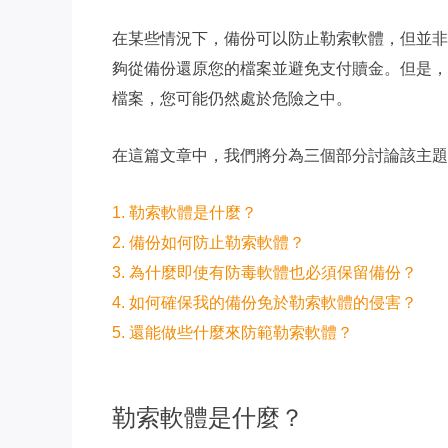
在某些情況下，備份可以防止勒索軟體，但並非
夠從備份還原您的檔案並避免支付贖金。但是，
檔案，您可能仍然處於危險之中。
在這篇文章中，我們將分為三個部分討論該主題
1. 勒索軟體是什麼？
2. 備份如何防止勒索軟體？
3. 為什麼即使有防毒軟體也必須保留備份？
4. 如何確保我的備份免於勒索軟體的侵害？
5. 還能做些什麼來防範勒索軟體？
勒索軟體是什麼？