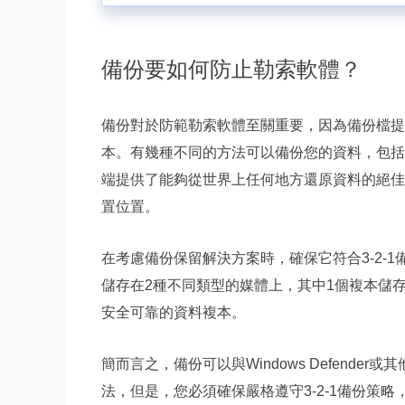
備份要如何防止勒索軟體？
備份對於防範勒索軟體至關重要，因為備份檔提
本。有幾種不同的方法可以備份您的資料，包括
端提供了能夠從世界上任何地方還原資料的絕佳
置位置。
在考慮備份保留解決方案時，確保它符合3-2-1
儲存在2種不同類型的媒體上，其中1個複本儲
安全可靠的資料複本。
簡而言之，備份可以與Windows Defend
法，但是，您必須確保嚴格遵守3-2-1備份策