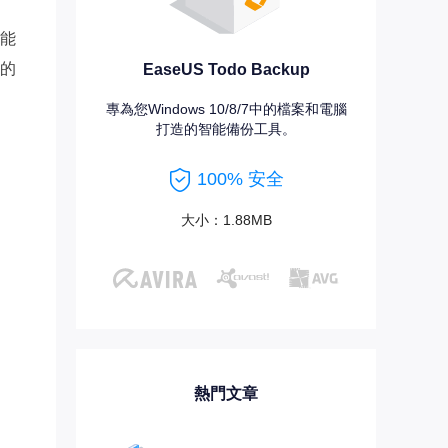
能
的
EaseUS Todo Backup
專為您Windows 10/8/7中的檔案和電腦
打造的智能備份工具。
100% 安全
大小：1.88MB
熱門文章