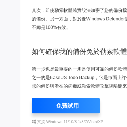
其次，即使勒索軟體確實設法加密了您的備份檔
的備份。另一方面，對於像Windows Defe
不總是100%有效。
如何確保我的備份免於勒索軟體
第一步也是最重要的一步是使用可靠的備份軟體
之一的是EaseUS Todo Backup，它是市面
您的備份與潛在的病毒或勒索軟體攻擊隔離開來
免費試用
支援 Windows 11/10/8.1/8/7/Vista/XP