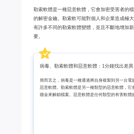
勒索軟體是一種惡意軟體，它會加密受害者的檔
的解密金鑰。勒索軟可能對個人和企業造成極大
有許多不同的勒索軟體變體，並且不斷地增加新
要。
病毒、勒索軟體和惡意軟體：1分鐘找出差異
簡而言之，病毒是一種通過將自身複製到另一台電
惡意軟體。勒索軟體是另一種類型的惡意軟體，它
贖金來解鎖檔案。惡意軟體是任何類型的有害軟體