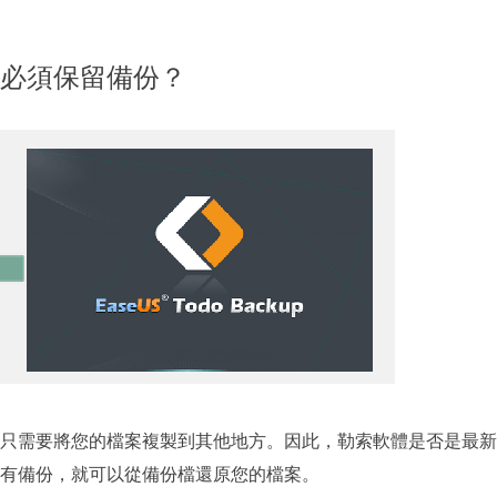
必須保留備份？
只需要將您的檔案複製到其他地方。因此，勒索軟體是否是最新
有備份，就可以從備份檔還原您的檔案。