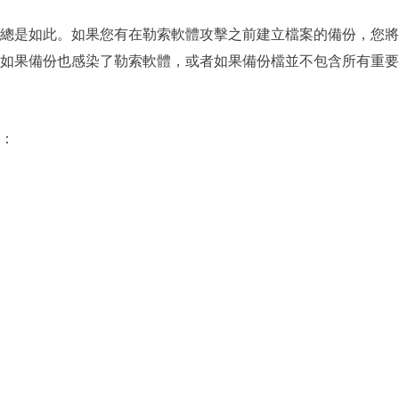
總是如此。如果您有在勒索軟體攻擊之前建立檔案的備份，您將
如果備份也感染了勒索軟體，或者如果備份檔並不包含所有重要
：