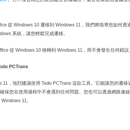
ce 從 Windows 10 遷移到 Windows 11，我們將指導您如何透
dows 系統，讓您輕鬆完成遷移。
 從 Windows 10 移轉到 Windows 11，而不會發生任何錯誤
o PCTrans
ows 11，強烈建議使用 Todo PCTrans 這款工具。它能讓您的遷移
確保您在使用過程中不會遇到任何問題。您也可以透過網路連線
Windows 11。