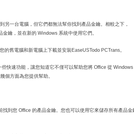
到另一台電腦，但它們都無法幫你找到產品金鑰。相較之下，
產品金鑰，並在新的 Windows 系統中使用它們。
您的舊電腦和新電腦上下載並安裝EaseUSTodo PCTrans。
的一些快速功能，讓您知道它不僅可以幫助您將 Office 從 Windows
在其他幾個方面為您提供幫助。
傳輸前找到您 Office 的產品金鑰。您也可以使用它來儲存所有產品金