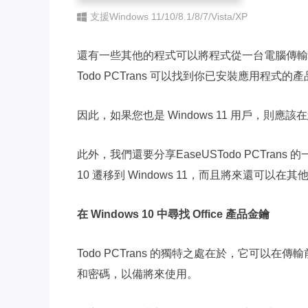
支援Windows 11/10/8.1/8/7/Vista/XP
還有一些其他的程式可以將程式從一台電腦傳輸
Todo PCTrans 可以找到你已安裝應用程式的
因此，如果您也是 Windows 11 用戶，則應該在
此外，我們還要分享EaseUSTodo PCTrans 
10 遷移到 Windows 11，而且將來還可以
在 Windows 10 中尋找 Office 產品金鑰
Todo PCTrans 的獨特之處在於，它可以在
和密碼，以備將來使用。