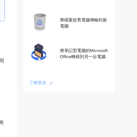
將檔案從舊電腦傳輸到新
電腦
將筆記型電腦的Microsoft
Office轉移到另一台電腦
用
了解更多
無