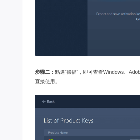
步驟二：
點選“掃描”，即可查看Windows、A
直接使用。