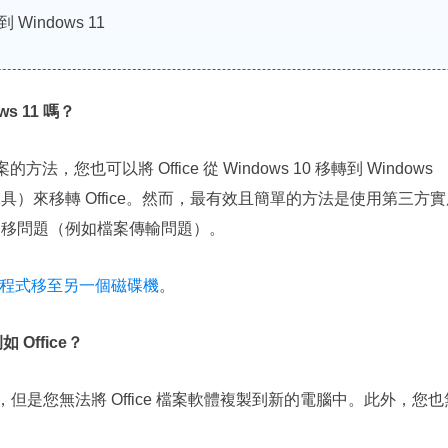
Windows 11
ws 11 嗎？
，您也可以將 Office 從 Windows 10 移轉到 Windows
）來移轉 Office。然而，最有效且簡單的方法是使用第三方實
e 遷移問題（例如檔案傳輸問題）。
安裝的程式移至另一個磁碟機
。
如 Office？
11 相容，但是您無法將 Office 檔案軟體複製到新的電腦中。此外，您也