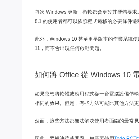
每次 Windows 更新，微軟都會更改其硬體要求。 W
8.1 的使用者都可以依照程式遷移的必要條件遷移 O
此外，Windows 10 甚至更早版本的作業系統使用者可
11，而不會出現任何啟動問題。
如何將 Office 從 Windows 1
如果您想將軟體或應用程式從一台電腦設備傳輸
相同的效果。但是，有些方法可能比其他方法更
然而，這些方法都無法解決使用者面臨的最常見
因此，要解決這些問題，您需要使用
Todo PCTr