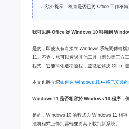
額外提示：檢查是否已將 Office 工作移轉到 
我可以將 Office 從 Windows 10 移轉到 Windo
是的，即使沒有直接在 Windows 系統間傳輸檔案的方法
11。不過，您可以透過其他工具（例如第三方工具
程式。它能簡化遷移過程，並徹底解決 Offic
本文也將介紹
如何在 Windows 11 中將已
Windows 11 是否相容於 Windows 10 程序，例
是的，Windows 10 的程式與 Windows 
法將程式上傳到雲端並將其下載到新系統。