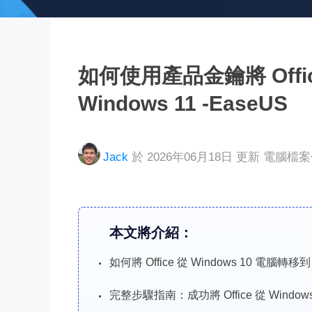
如何使用產品金鑰將 Office
Windows 11 -EaseUS
Jack
於 2026年06月18日 更新
電腦檔
本文將介紹：
如何將 Office 從 Windows 10 電腦轉移到
完整步驟指南：成功將 Office 從 Windows 