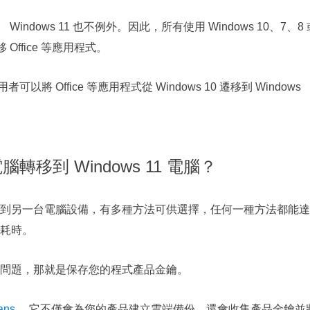
indows 11 也不例外。因此，所有使用 Windows 10、7、8 
ffice 等應用程式。
以將 Office 等應用程式從 Windows 10 遷移到 Windows
0 電腦轉移到 Windows 11 電腦？
到另一台電腦設備，有多種方法可供選擇，任何一種方法都能達
耗時。
問題，那就是保存您的程式產品金鑰。
ans
。它不僅會為您的產品建立雲端備份，還會收集產品金鑰並