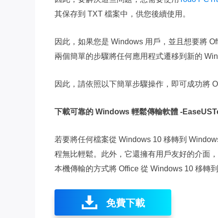
其保存到 TXT 檔案中，供您後續使用。
因此，如果您是 Windows 用戶，並且想要將 Offi
兩個簡單的步驟將任何應用程式遷移到新的 Win
因此，請依照以下簡單步驟操作，即可成功將 Office
下載可靠的 Windows 輕鬆傳輸軟體 -EaseUSTod
若要將任何檔案從 Windows 10 移轉到 Wind
程無比輕鬆。此外，它還擁有用戶友好的介面，
本機傳輸的方式將 Office 從 Windows 10 移轉到 
免費下載