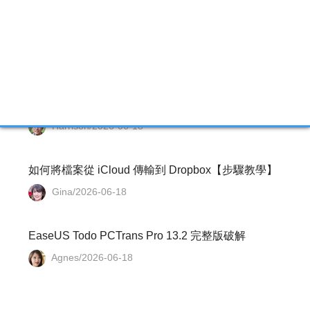
將 Windows 11/10 上安裝的應用程式移動到其他硬
碟
Agnes/2026-06-18
【完整指南】如何將檔案從 iCloud 傳輸到電腦
Harrison/2026-06-18
如何將檔案從 iCloud 傳輸到 Dropbox【步驟教學】
Gina/2026-06-18
EaseUS Todo PCTrans Pro 13.2 完整版破解
Agnes/2026-06-18